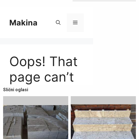
Slični oglasi